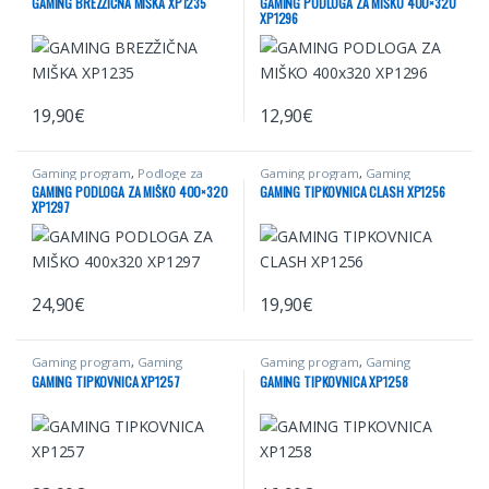
GAMING BREZŽIČNA MIŠKA XP1235
GAMING PODLOGA ZA MIŠKO 400×320
Računalništvo
XP1296
19,90
€
12,90
€
Gaming program
,
Podloge za
Gaming program
,
Gaming
miške
,
Podloge za miške gaming
,
tipkovnice
,
Računalništvo
GAMING PODLOGA ZA MIŠKO 400×320
GAMING TIPKOVNICA CLASH XP1256
Računalništvo
XP1297
24,90
€
19,90
€
Gaming program
,
Gaming
Gaming program
,
Gaming
tipkovnice
,
Računalništvo
tipkovnice
,
Računalništvo
GAMING TIPKOVNICA XP1257
GAMING TIPKOVNICA XP1258