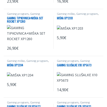
23,90
€
16,90
€
Gaming program
,
Gaming
Gaming miške
,
Gaming program
,
tipkovnice
,
Računalništvo
Računalniške miške
,
GAMING TIPKOVNICA+MIŠKA SET
MIŠKA XP1203
Računalništvo
,
Žične miške
ROCKET XP1260
5,90
€
Ta izdelek ima več različic. Možno
26,90
€
Gaming miške
,
Gaming program
,
Gaming program
,
Gaming
Računalniške miške
,
slušalke
,
Računalništvo
,
Slušalke
MIŠKA XP1204
GAMING SLUŠALKE X10 XP5673
Računalništvo
,
Žične miške
5,90
€
Ta izdelek ima več različic. Možnosti lahko izberete na strani izdel
14,90
€
Ta izdelek ima več različic. Možno
Gaming program
,
Gaming
Gaming program
,
Gaming
slušalke
,
Računalništvo
,
Slušalke
slušalke
,
Računalništvo
,
Slušalke
GAMING SLUŠALKE X9 XP5672
GAMING SLUŠALKE X15 XP5621