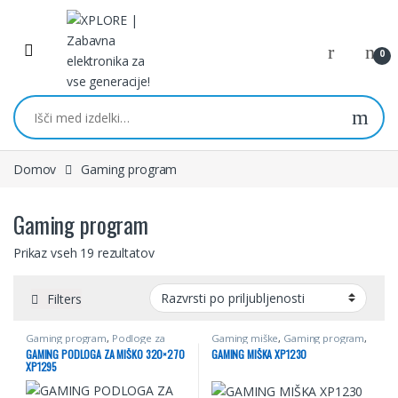
Skip to navigation
Skip to content
0
Išči:
Domov
Gaming program
Gaming program
Prikaz vseh 19 rezultatov
Filters
Gaming program
,
Podloge za
Gaming miške
,
Gaming program
,
miške
,
Podloge za miške gaming
,
Računalništvo
GAMING PODLOGA ZA MIŠKO 320×270
GAMING MIŠKA XP1230
Računalništvo
XP1295