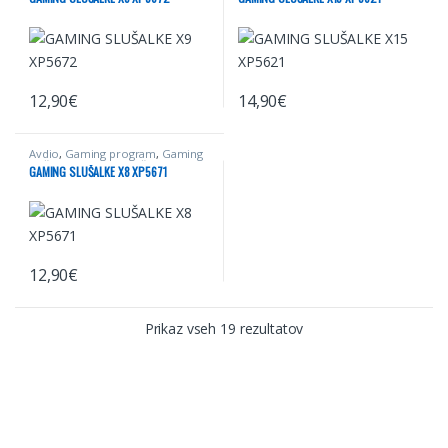
12,90
€
14,90
€
Ta izdelek ima več različic. Možnosti lahko izberete na strani izdel
Ta izdelek ima več različic. Možno
Avdio
,
Gaming program
,
Gaming
slušalke
,
Naglavne slušalke
,
GAMING SLUŠALKE X8 XP5671
Računalništvo
,
Slušalke
12,90
€
Ta izdelek ima več različic. Možnosti lahko izberete na strani izdel
Prikaz vseh 19 rezultatov