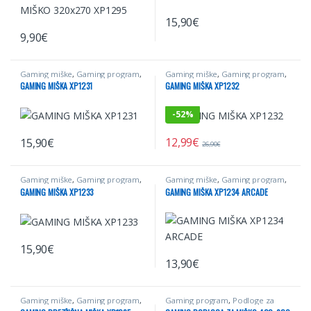
15,90
€
9,90
€
Gaming miške
,
Gaming program
,
Gaming miške
,
Gaming program
,
Računalništvo
Računalništvo
GAMING MIŠKA XP1231
GAMING MIŠKA XP1232
-
52%
12,99
€
15,90
€
26,90
€
Gaming miške
,
Gaming program
,
Gaming miške
,
Gaming program
,
Računalništvo
Računalništvo
GAMING MIŠKA XP1233
GAMING MIŠKA XP1234 ARCADE
15,90
€
13,90
€
Gaming miške
,
Gaming program
,
Gaming program
,
Podloge za
Računalništvo
miške
,
Podloge za miške gaming
,