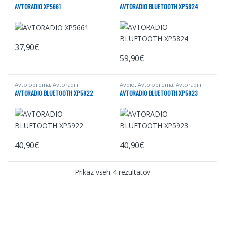
AVTORADIO XP5661
AVTORADIO BLUETOOTH XP5824
37,90
€
59,90
€
Avto oprema
,
Avtoradiji
Avdio
,
Avto oprema
,
Avtoradiji
AVTORADIO BLUETOOTH XP5922
AVTORADIO BLUETOOTH XP5923
40,90
€
40,90
€
Prikaz vseh 4 rezultatov