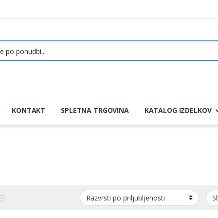
KONTAKT
SPLETNA TRGOVINA
KATALOG IZDELKOV