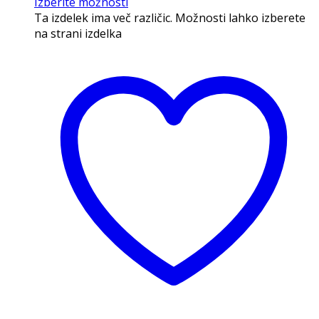
Izberite možnosti
Ta izdelek ima več različic. Možnosti lahko izberete
na strani izdelka