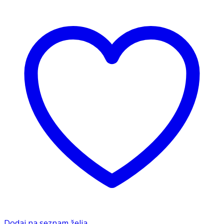
Dodaj na seznam želja