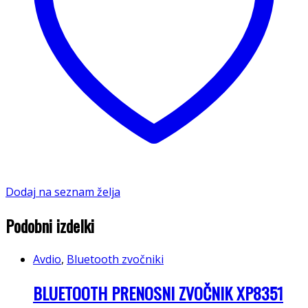
Dodaj na seznam želja
Podobni izdelki
Avdio
,
Bluetooth zvočniki
BLUETOOTH PRENOSNI ZVOČNIK XP8351