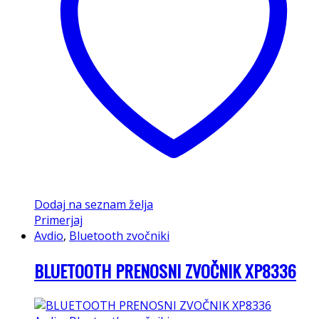
Dodaj na seznam želja
Primerjaj
Avdio
,
Bluetooth zvočniki
BLUETOOTH PRENOSNI ZVOČNIK XP8336