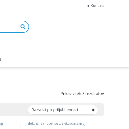
Kontakt
Prikaz vseh 3 rezultatov
ji
Električna mobilnost
,
Električni skiroji