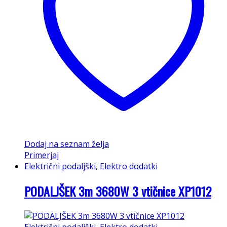
Dodaj na seznam želja
Primerjaj
Električni podaljški
,
Elektro dodatki
PODALJŠEK 3m 3680W 3 vtičnice XP1012