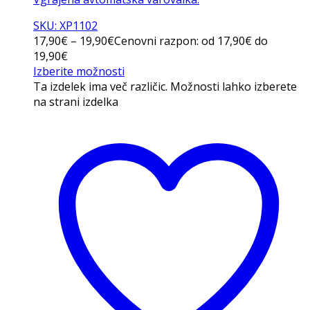
SKU: XP1102
17,90
€
–
19,90
€
Cenovni razpon: od 17,90€ do
19,90€
Izberite možnosti
Ta izdelek ima več različic. Možnosti lahko izberete
na strani izdelka